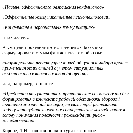
«Навыки эффективного разрешения конфликтов»
«Эффективные коммуникативные психотехнологии»
«Конфликты в персональных коммуникациях»
и так далее…
А уж цели проведения этих тренингов Заказчики
формулировали самым фантастическим образом:
«Формирование репертуара стилей общения и набора правил
применения этих стилей с учетом ситуационных
особенностей взаимодействия (общения)»
или, например, зацените
«Предоставить участникам практические возможности для
формирования в контексте рабочей обстановки здоровой
активной жизненной позиции, позволяющей реализовать
задачу «принудительного миссионерства» и «вкладывания в
голову понимания полезности рекомендаций риск –
менеджмента»
Короче, Л.Н. Толстой нервно курит в стороне…