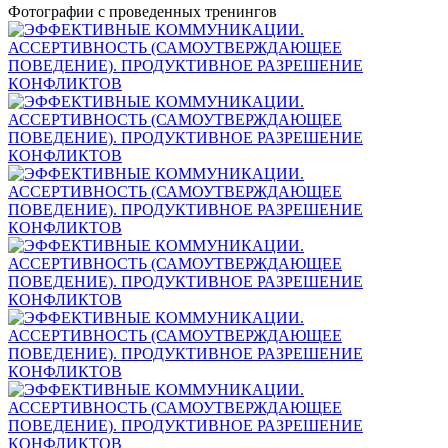
Фотографии с проведенных тренингов