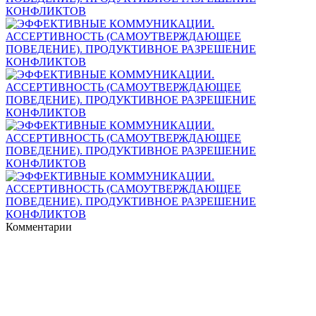
Комментарии