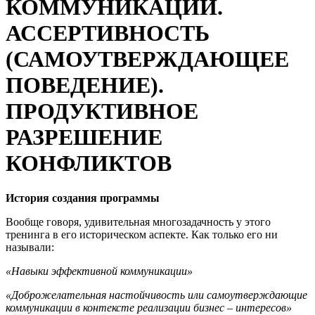
КОММУНИКАЦИИ.
АССЕРТИВНОСТЬ
(САМОУТВЕРЖДАЮЩЕЕ
ПОВЕДЕНИЕ).
ПРОДУКТИВНОЕ
РАЗРЕШЕНИЕ
КОНФЛИКТОВ
История создания программы
Вообще говоря, удивительная многозадачность у этого
тренинга в его историческом аспекте. Как только его ни
называли:
«Навыки эффективной коммуникации»
«Доброжелательная настойчивость или самоутверждающие
коммуникации в контексте реализации бизнес – интересов»